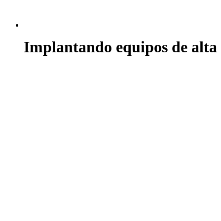
Implantando equipos de alta