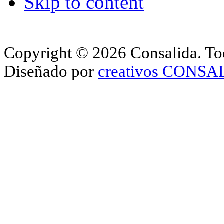
Skip to content
Copyright © 2026 Consalida. Tod
Diseñado por
creativos CONS