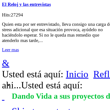
El Reloj y las entrevistas
Hits:27294
Quien esta por ser entrevistado, lleva consigo una carga d
stress adicional que esa situación provoca, ayúdelo no
haciéndolo esperar. Si no le queda mas remedio que
atenderlo mas tarde,...
Leer mas
&
Usted está aquí:
Inicio
Refl
ahi...
Usted está aquí:
Dando Vida a sus proyectos d