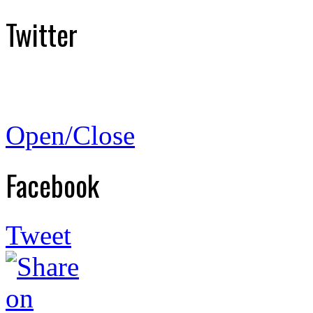
Twitter
Open/Close
Facebook
Tweet