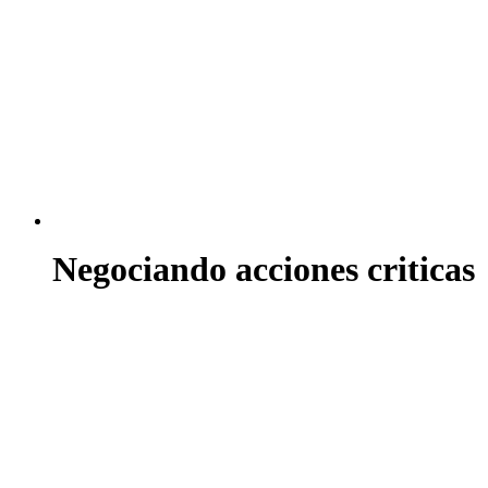
Negociando acciones criticas