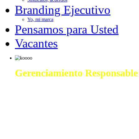
Branding Ejecutivo
Yo, mi marca
Pensamos para Usted
Vacantes
Gerenciamiento Responsable
Con la respuesta adecuada