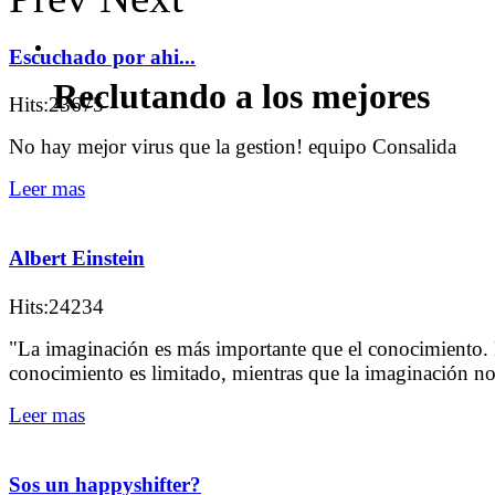
Escuchado por ahi...
Reclutando a los mejores
Hits:23675
No hay mejor virus que la gestion! equipo Consalida
Leer mas
Albert Einstein
Hits:24234
"La imaginación es más importante que el conocimiento. 
conocimiento es limitado, mientras que la imaginación n
Leer mas
Sos un happyshifter?