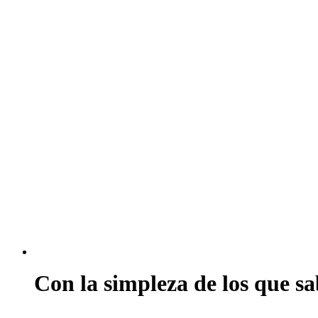
Con la simpleza de los que s