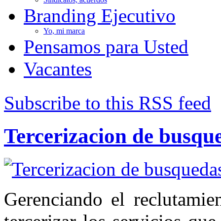
Branding Ejecutivo
Yo, mi marca
Pensamos para Usted
Vacantes
Subscribe to this RSS feed
Tercerizacion de busqu
Gerenciando el reclutamien