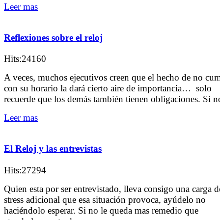
Leer mas
Reflexiones sobre el reloj
Hits:24160
A veces, muchos ejecutivos creen que el hecho de no cum
con su horario la dará cierto aire de importancia… solo
recuerde que los demás también tienen obligaciones. Si no
Leer mas
El Reloj y las entrevistas
Hits:27294
Quien esta por ser entrevistado, lleva consigo una carga d
stress adicional que esa situación provoca, ayúdelo no
haciéndolo esperar. Si no le queda mas remedio que