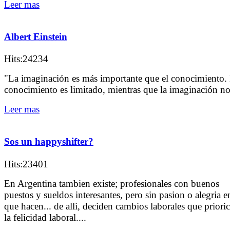
Leer mas
Albert Einstein
Hits:24234
"La imaginación es más importante que el conocimiento. 
conocimiento es limitado, mientras que la imaginación n
Leer mas
Sos un happyshifter?
Hits:23401
En Argentina tambien existe; profesionales con buenos
puestos y sueldos interesantes, pero sin pasion o alegria e
que hacen... de alli, deciden cambios laborales que priori
la felicidad laboral....