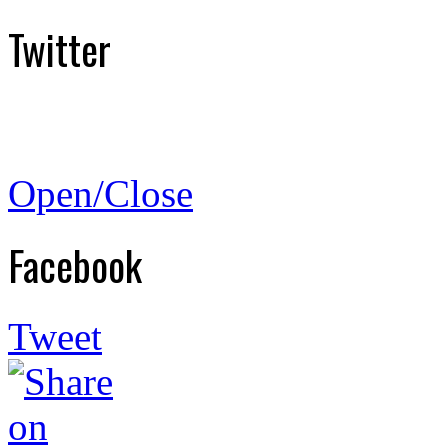
Twitter
Open/Close
Facebook
Tweet