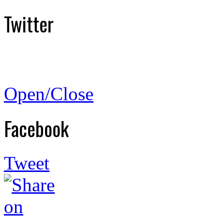
Twitter
Open/Close
Facebook
Tweet