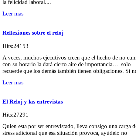
la felicidad laboral....
Leer mas
Reflexiones sobre el reloj
Hits:24153
A veces, muchos ejecutivos creen que el hecho de no cum
con su horario la dará cierto aire de importancia… solo
recuerde que los demás también tienen obligaciones. Si no
Leer mas
El Reloj y las entrevistas
Hits:27291
Quien esta por ser entrevistado, lleva consigo una carga d
stress adicional que esa situación provoca, ayúdelo no