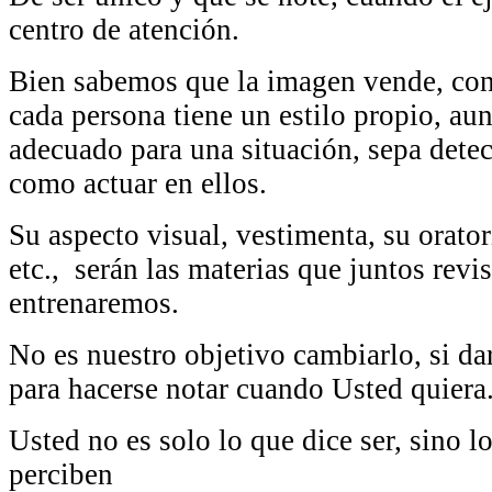
centro de atención.
Bien sabemos que la imagen vende, co
cada persona tiene un estilo propio, au
adecuado para una situación, sepa detec
como actuar en ellos.
Su aspecto visual, vestimenta, su orator
etc.,
serán las materias que juntos revi
entrenaremos.
No es nuestro objetivo cambiarlo, si da
para hacerse notar cuando Usted quiera
Usted no es solo lo que dice ser, sino l
perciben