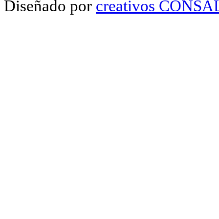
Diseñado por
creativos CONS