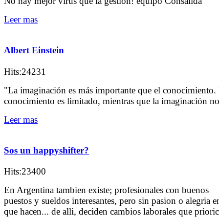
No hay mejor virus que la gestion! equipo Consalida
Leer mas
Albert Einstein
Hits:24231
"La imaginación es más importante que el conocimiento. 
conocimiento es limitado, mientras que la imaginación n
Leer mas
Sos un happyshifter?
Hits:23400
En Argentina tambien existe; profesionales con buenos
puestos y sueldos interesantes, pero sin pasion o alegria e
que hacen... de alli, deciden cambios laborales que priori