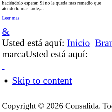
haciéndolo esperar. Si no le queda mas remedio que
atenderlo mas tarde,...
Leer mas
&
Usted está aquí:
Inicio
Bra
marca
Usted está aquí:
Skip to content
Copyright © 2026 Consalida. Tod