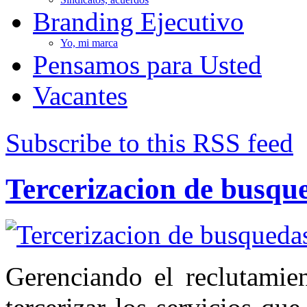
Branding Ejecutivo
Yo, mi marca
Pensamos para Usted
Vacantes
Subscribe to this RSS feed
Tercerizacion de busqu
Gerenciando el reclutamien