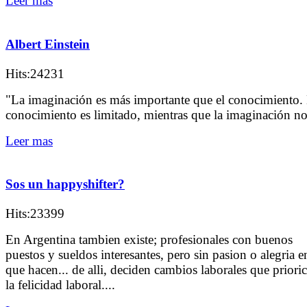
Leer mas
Albert Einstein
Hits:24231
"La imaginación es más importante que el conocimiento. 
conocimiento es limitado, mientras que la imaginación n
Leer mas
Sos un happyshifter?
Hits:23399
En Argentina tambien existe; profesionales con buenos
puestos y sueldos interesantes, pero sin pasion o alegria e
que hacen... de alli, deciden cambios laborales que priori
la felicidad laboral....