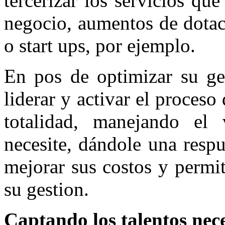
tercerizar los servicios qu
negocio, aumentos de dotac
o start ups, por ejemplo.
En pos de optimizar su ge
liderar y activar el proceso
totalidad, manejando el
necesite, dándole una resp
mejorar sus costos y permit
su gestion.
Captando los talentos nec