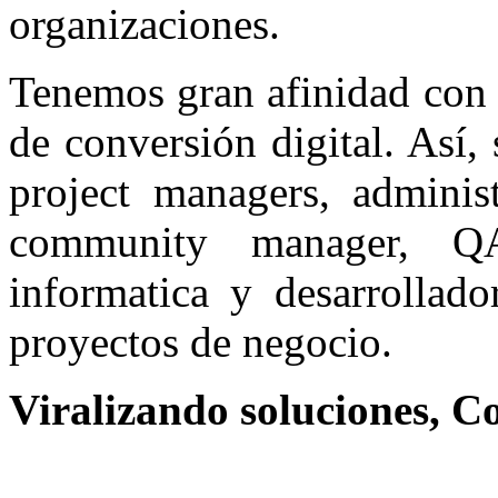
organizaciones.
Tenemos gran afinidad con p
de conversión digital. Así,
project managers, administ
community manager, QA,
informatica y desarrollado
proyectos de negocio.
Viralizando soluciones, C