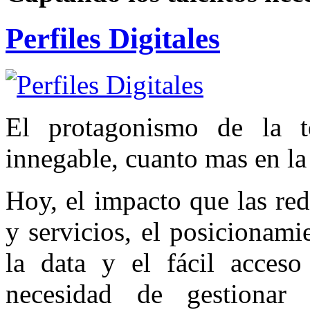
Perfiles Digitales
El protagonismo de la t
innegable, cuanto mas en la
Hoy, el impacto que las red
y servicios, el posicionami
la data y el fácil acceso
necesidad de gestionar 