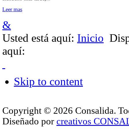
Leer mas
&
Usted está aquí:
Inicio
Disp
aquí:
Skip to content
Copyright © 2026 Consalida. Tod
Diseñado por
creativos CONS