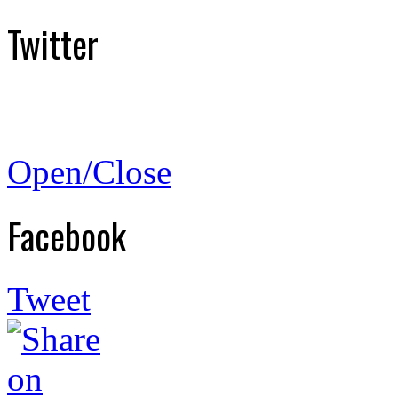
Twitter
Open/Close
Facebook
Tweet