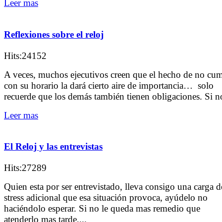
Leer mas
Reflexiones sobre el reloj
Hits:24152
A veces, muchos ejecutivos creen que el hecho de no cum
con su horario la dará cierto aire de importancia… solo
recuerde que los demás también tienen obligaciones. Si no
Leer mas
El Reloj y las entrevistas
Hits:27289
Quien esta por ser entrevistado, lleva consigo una carga d
stress adicional que esa situación provoca, ayúdelo no
haciéndolo esperar. Si no le queda mas remedio que
atenderlo mas tarde,...