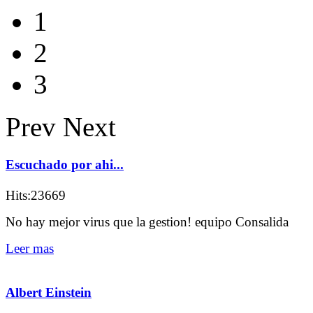
1
2
3
Prev
Next
Escuchado por ahi...
Hits:23669
No hay mejor virus que la gestion! equipo Consalida
Leer mas
Albert Einstein