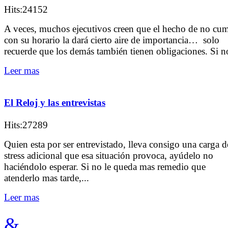
Hits:24152
A veces, muchos ejecutivos creen que el hecho de no cum
con su horario la dará cierto aire de importancia… solo
recuerde que los demás también tienen obligaciones. Si no
Leer mas
El Reloj y las entrevistas
Hits:27289
Quien esta por ser entrevistado, lleva consigo una carga d
stress adicional que esa situación provoca, ayúdelo no
haciéndolo esperar. Si no le queda mas remedio que
atenderlo mas tarde,...
Leer mas
&