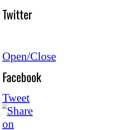
Twitter
Open/Close
Facebook
Tweet