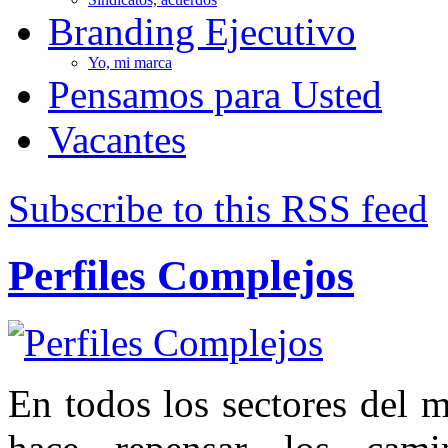
Branding Ejecutivo
Yo, mi marca
Pensamos para Usted
Vacantes
Subscribe to this RSS feed
Perfiles Complejos
En todos los sectores del m