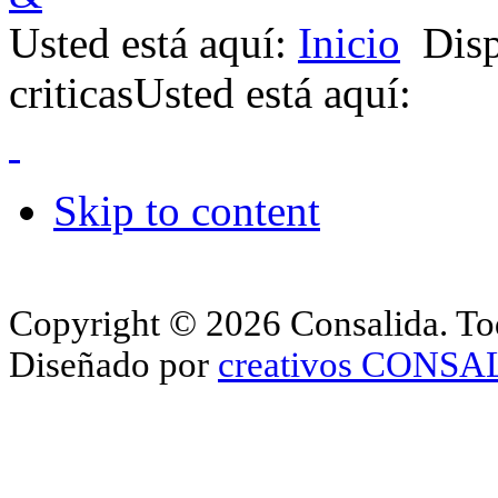
Usted está aquí:
Inicio
Disp
criticas
Usted está aquí:
Skip to content
Copyright © 2026 Consalida. Tod
Diseñado por
creativos CONS