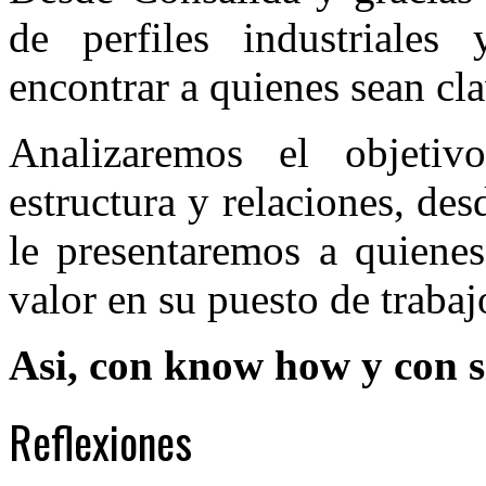
de perfiles industriales
encontrar a quienes sean cl
Analizaremos el objetiv
estructura y relaciones, des
le presentaremos a quiene
valor en su puesto de trabaj
Asi, con know how y con 
Reflexiones