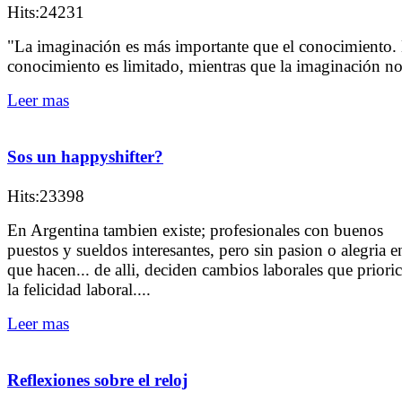
Hits:24231
"La imaginación es más importante que el conocimiento. 
conocimiento es limitado, mientras que la imaginación n
Leer mas
Sos un happyshifter?
Hits:23398
En Argentina tambien existe; profesionales con buenos
puestos y sueldos interesantes, pero sin pasion o alegria e
que hacen... de alli, deciden cambios laborales que priori
la felicidad laboral....
Leer mas
Reflexiones sobre el reloj